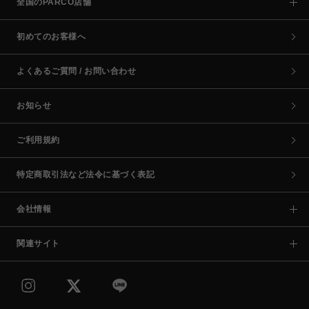
全国のPARCO店舗
初めてのお客様へ
よくあるご質問 / お問い合わせ
お知らせ
ご利用規約
特定商取引法など法令に基づく表記
会社情報
関連サイト