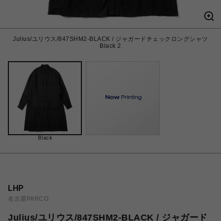
Julius/ユリウス/847SHM2-BLACK / ジャガードチェックロングシャツ
Black 2
Black
LHP
名古屋PARCO
Julius/ユリウス/847SHM2-BLACK / ジャガード