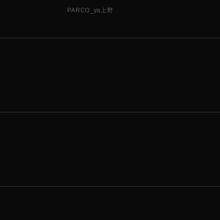
PARCO_ya上野