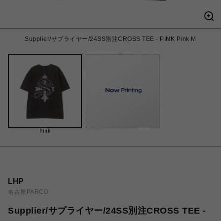
Supplier/サプライヤー/24SS別注CROSS TEE - PINK Pink M
Pink
LHP
名古屋PARCO
Supplier/サプライヤー/24SS別注CROSS TEE -