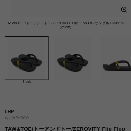
TAW&TOE/トーアンドトー/ZEROVITY Flip Flop OG サンダル Black M
(25cm)
Black
LHP
名古屋PARCO
TAW&TOE/トーアンドトー/ZEROVITY Flip Flop