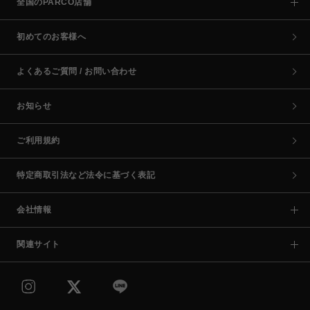
全国のPARCO店舗
初めてのお客様へ
よくあるご質問 / お問い合わせ
お知らせ
ご利用規約
特定商取引法など法令に基づく表記
会社情報
関連サイト