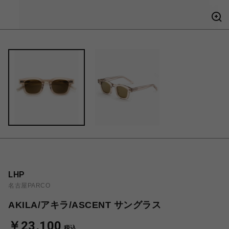
LHP
名古屋PARCO
AKILA/アキラ/ASCENT サングラス
￥23,100
税込