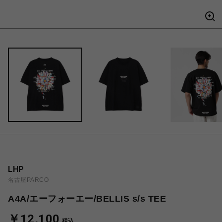
LHP
名古屋PARCO
A4A/エーフォーエー/BELLIS s/s TEE
￥12,100
税込