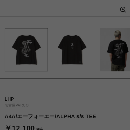
LHP
名古屋PARCO
A4A/エーフォーエー/ALPHA s/s TEE
￥12,100
税込