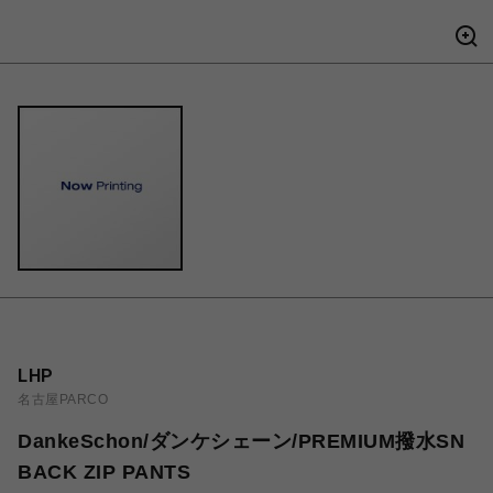
LHP
名古屋PARCO
DankeSchon/ダンケシェーン/PREMIUM撥水SN
BACK ZIP PANTS