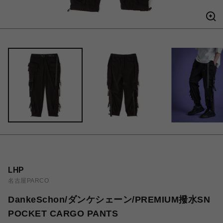
LHP
名古屋PARCO
DankeSchon/ダンケシェーン/PREMIUM撥水SN
POCKET CARGO PANTS