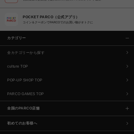
POCKET PARCO（公式アプリ）
コイン＆クーポンでPARCOでのお買い物がオトクに
カテゴリー
全カテゴリーから探す
culture TOP
POP-UP SHOP TOP
PARCO GAMES TOP
全国のPARCO店舗
初めてのお客様へ