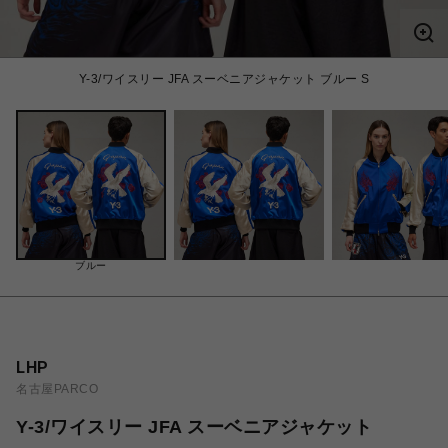
Y-3/ワイスリー JFA スーベニアジャケット ブルー S
ブルー
LHP
名古屋PARCO
Y-3/ワイスリー JFA スーベニアジャケット