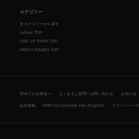
カテゴリー
全カテゴリーから探す
culture TOP
POP-UP SHOP TOP
PARCO GAMES TOP
初めてのお客様へ
よくあるご質問 / お問い合わせ
お知らせ
会社情報
PARCO Corporate Site (English)
プライバシー