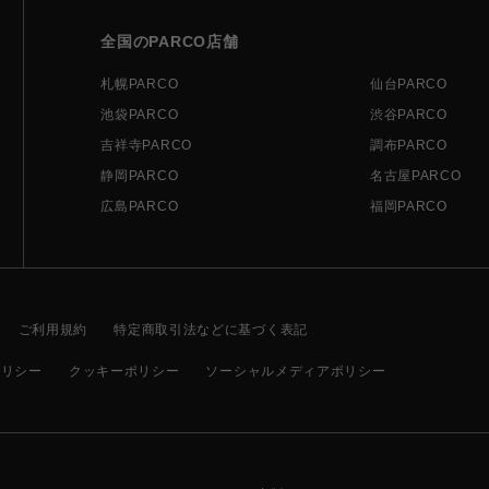
全国のPARCO店舗
札幌PARCO
仙台PARCO
池袋PARCO
渋谷PARCO
吉祥寺PARCO
調布PARCO
静岡PARCO
名古屋PARCO
広島PARCO
福岡PARCO
ご利用規約
特定商取引法などに基づく表記
ポリシー
クッキーポリシー
ソーシャルメディアポリシー