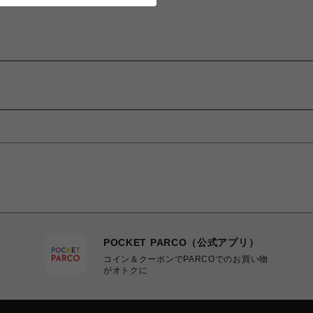
POCKET PARCO（公式アプリ）
コイン＆クーポンでPARCOでのお買い物
がオトクに