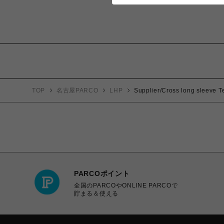
TOP
名古屋PARCO
LHP
Supplier/Cross long sleeve
PARCOポイント
全国のPARCOやONLINE PARCOで
貯まる＆使える