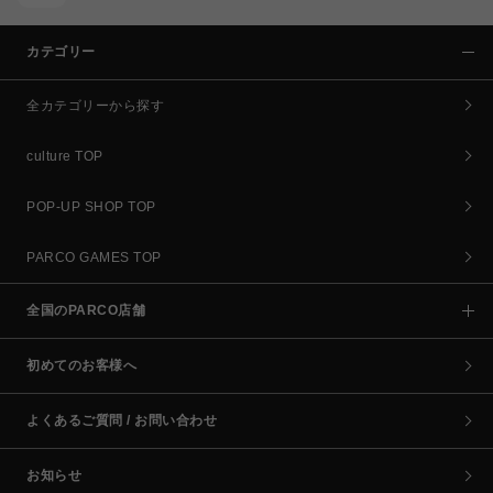
カテゴリー
全カテゴリーから探す
culture TOP
POP-UP SHOP TOP
PARCO GAMES TOP
全国のPARCO店舗
初めてのお客様へ
よくあるご質問 / お問い合わせ
お知らせ