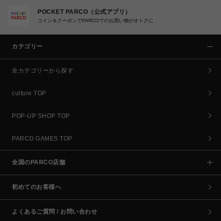
POCKET PARCO（公式アプリ）
コイン＆クーポンでPARCOでのお買い物がオトクに
カテゴリー
全カテゴリーから探す
culture TOP
POP-UP SHOP TOP
PARCO GAMES TOP
全国のPARCO店舗
初めてのお客様へ
よくあるご質問 / お問い合わせ