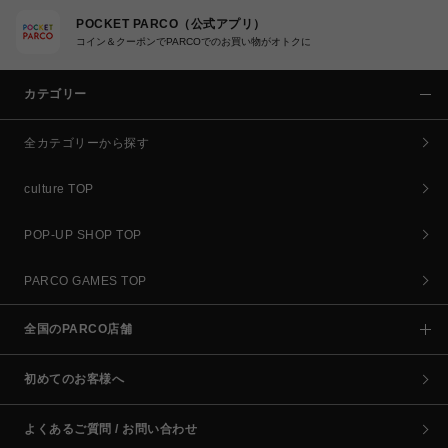
POCKET PARCO（公式アプリ）
コイン＆クーポンでPARCOでのお買い物がオトクに
カテゴリー
全カテゴリーから探す
culture TOP
POP-UP SHOP TOP
PARCO GAMES TOP
全国のPARCO店舗
初めてのお客様へ
よくあるご質問 / お問い合わせ