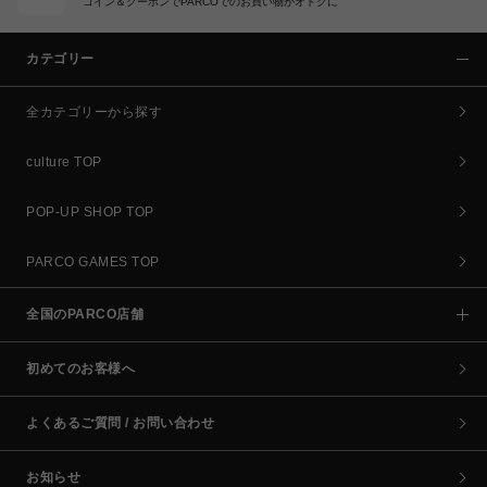
コイン＆クーポンでPARCOでのお買い物がオトクに
カテゴリー
全カテゴリーから探す
culture TOP
POP-UP SHOP TOP
PARCO GAMES TOP
全国のPARCO店舗
初めてのお客様へ
よくあるご質問 / お問い合わせ
お知らせ