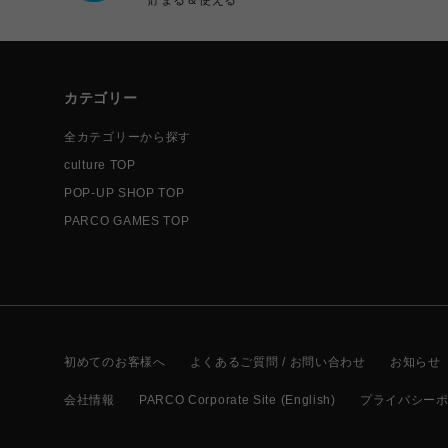
カテゴリー
全カテゴリーから探す
culture TOP
POP-UP SHOP TOP
PARCO GAMES TOP
初めてのお客様へ
よくあるご質問 / お問い合わせ
お知らせ
会社情報
PARCO Corporate Site (English)
プライバシー