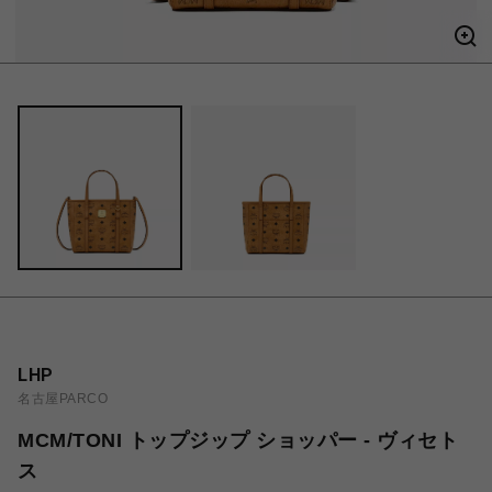
LHP
名古屋PARCO
MCM/TONI トップジップ ショッパー - ヴィセト
ス