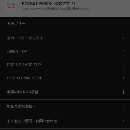
POCKET PARCO（公式アプリ）
コイン＆クーポンでPARCOでのお買い物がオトクに
カテゴリー
全カテゴリーから探す
culture TOP
POP-UP SHOP TOP
PARCO GAMES TOP
全国のPARCO店舗
初めてのお客様へ
よくあるご質問 / お問い合わせ