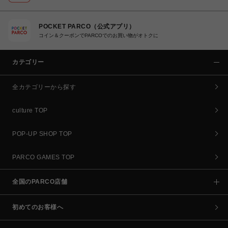
POCKET PARCO（公式アプリ）
コイン＆クーポンでPARCOでのお買い物がオトクに
カテゴリー
全カテゴリーから探す
culture TOP
POP-UP SHOP TOP
PARCO GAMES TOP
全国のPARCO店舗
初めてのお客様へ