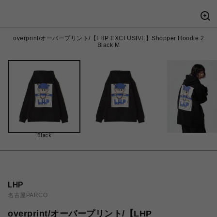
overprint/オーバープリント/【LHP EXCLUSIVE】Shopper Hoodie 2
Black M
Black
LHP
名古屋PARCO
overprint/オーバープリント/【LHP