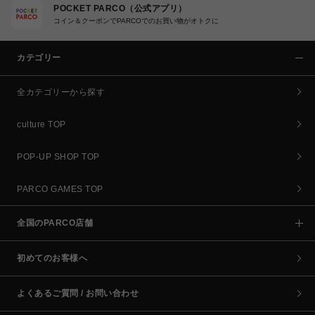
POCKET PARCO（公式アプリ）
コイン＆クーポンでPARCOでのお買い物がオトクに
カテゴリー
全カテゴリーから探す
culture TOP
POP-UP SHOP TOP
PARCO GAMES TOP
全国のPARCO店舗
初めてのお客様へ
よくあるご質問 / お問い合わせ