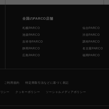
全国のPARCO店舗
札幌PARCO
仙台PARCO
池袋PARCO
渋谷PARCO
吉祥寺PARCO
調布PARCO
静岡PARCO
名古屋PARCO
広島PARCO
福岡PARCO
ご利用規約
特定商取引法などに基づく表記
ポリシー
クッキーポリシー
ソーシャルメディアポリシー