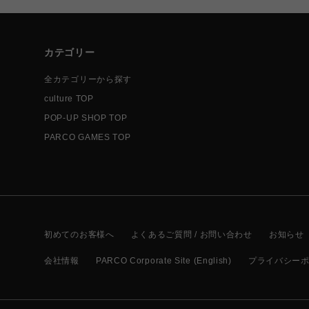
カテゴリー
全カテゴリーから探す
culture TOP
POP-UP SHOP TOP
PARCO GAMES TOP
初めてのお客様へ
よくあるご質問 / お問い合わせ
お知らせ
会社情報
PARCO Corporate Site (English)
プライバシー