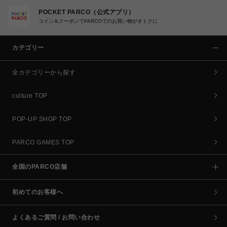
POCKET PARCO（公式アプリ）
コイン＆クーポンでPARCOでのお買い物がオトクに
カテゴリー
全カテゴリーから探す
culture TOP
POP-UP SHOP TOP
PARCO GAMES TOP
全国のPARCO店舗
初めてのお客様へ
よくあるご質問 / お問い合わせ