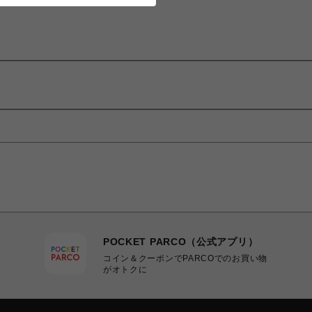
POCKET PARCO（公式アプリ）
コイン＆クーポンでPARCOでのお買い物
がオトクに