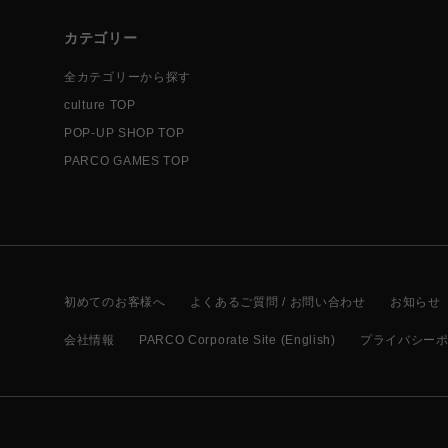
カテゴリー
全カテゴリーから探す
culture TOP
POP-UP SHOP TOP
PARCO GAMES TOP
初めてのお客様へ
よくあるご質問 / お問い合わせ
お知らせ
会社情報
PARCO Corporate Site (English)
プライバシー