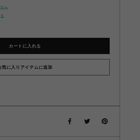
こちら
せる
カートに入れる
お気に入りアイテムに追加