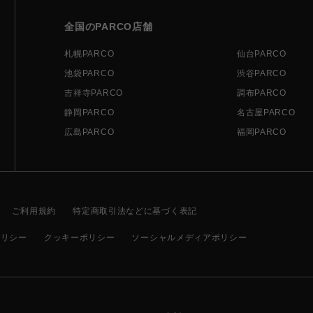
全国のPARCO店舗
札幌PARCO
仙台PARCO
池袋PARCO
渋谷PARCO
吉祥寺PARCO
調布PARCO
静岡PARCO
名古屋PARCO
広島PARCO
福岡PARCO
ご利用規約
特定商取引法などに基づく表記
ポリシー
クッキーポリシー
ソーシャルメディアポリシー