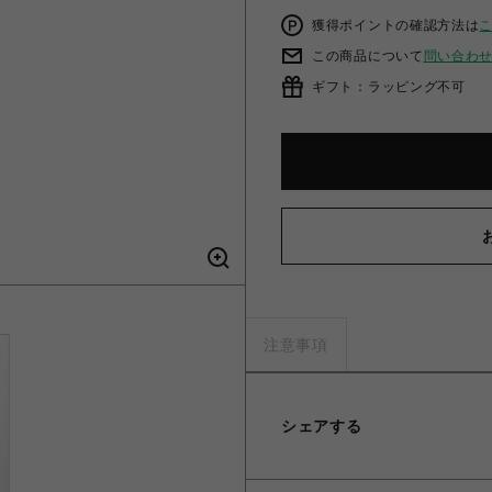
獲得ポイントの確認方法は
この商品について
問い合わ
ギフト：ラッピング不可
注意事項
シェアする