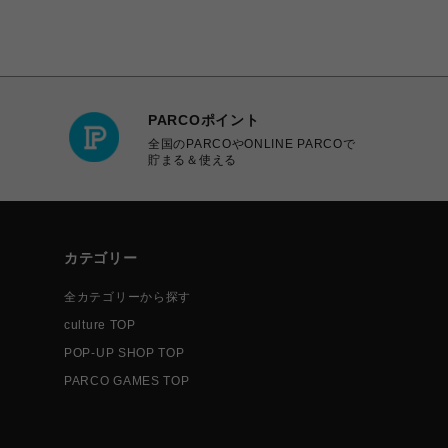
PARCOポイント
全国のPARCOやONLINE PARCOで
貯まる＆使える
カテゴリー
全カテゴリーから探す
culture TOP
POP-UP SHOP TOP
PARCO GAMES TOP