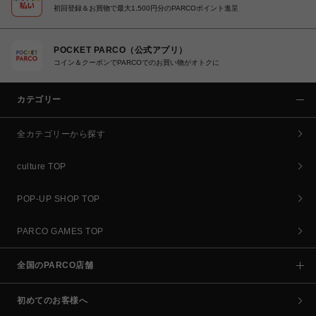
初回登録＆お買物で最大1,500円分のPARCOポイント進呈
POCKET PARCO（公式アプリ）
コイン＆クーポンでPARCOでのお買い物がオトクに
カテゴリー
全カテゴリーから探す
culture TOP
POP-UP SHOP TOP
PARCO GAMES TOP
全国のPARCO店舗
初めてのお客様へ