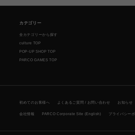
カテゴリー
全カテゴリーから探す
culture TOP
POP-UP SHOP TOP
PARCO GAMES TOP
初めてのお客様へ
よくあるご質問 / お問い合わせ
お知らせ
会社情報
PARCO Corporate Site (English)
プライバシー