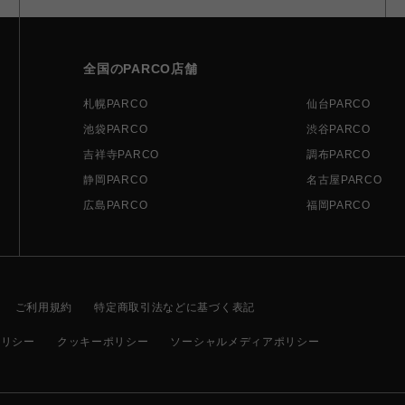
全国のPARCO店舗
札幌PARCO
仙台PARCO
池袋PARCO
渋谷PARCO
吉祥寺PARCO
調布PARCO
静岡PARCO
名古屋PARCO
広島PARCO
福岡PARCO
ご利用規約
特定商取引法などに基づく表記
ポリシー
クッキーポリシー
ソーシャルメディアポリシー