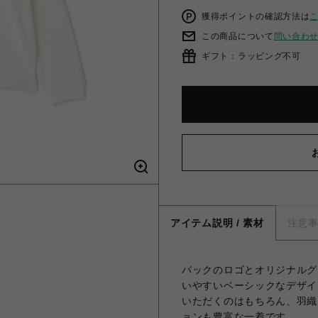
獲得ポイントの確認方法は
この商品について
問い合わ
ギフト：ラッピング不可
アイテム説明 / 素材
注意
バックのロゴとオリジナルグ
いやすいベーシックなデザイ
いただくのはもちろん、羽織
ョンも豊富な一着です。