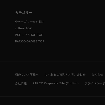
カテゴリー
全カテゴリーから探す
culture TOP
POP-UP SHOP TOP
PARCO GAMES TOP
初めてのお客様へ
よくあるご質問 / お問い合わせ
お知らせ
会社情報
PARCO Corporate Site (English)
プライバシー