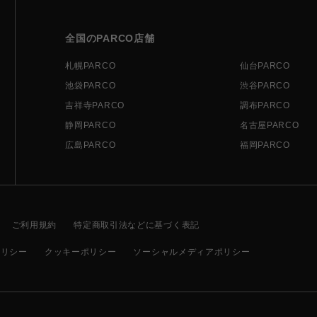
全国のPARCO店舗
札幌PARCO
仙台PARCO
池袋PARCO
渋谷PARCO
吉祥寺PARCO
調布PARCO
静岡PARCO
名古屋PARCO
広島PARCO
福岡PARCO
ご利用規約
特定商取引法などに基づく表記
ポリシー
クッキーポリシー
ソーシャルメディアポリシー