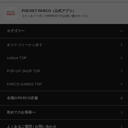
POCKET PARCO（公式アプリ）
コイン＆クーポンでPARCOでのお買い物がオトクに
カテゴリー
全カテゴリーから探す
culture TOP
POP-UP SHOP TOP
PARCO GAMES TOP
全国のPARCO店舗
初めてのお客様へ
よくあるご質問 / お問い合わせ