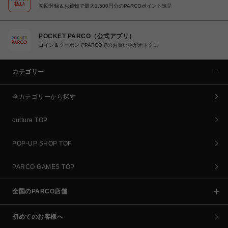
初回登録＆お買物で最大1,500円分のPARCOポイント進呈
POCKET PARCO（公式アプリ）
コイン＆クーポンでPARCOでのお買い物がオトクに
カテゴリー
全カテゴリーから探す
culture TOP
POP-UP SHOP TOP
PARCO GAMES TOP
全国のPARCO店舗
初めてのお客様へ