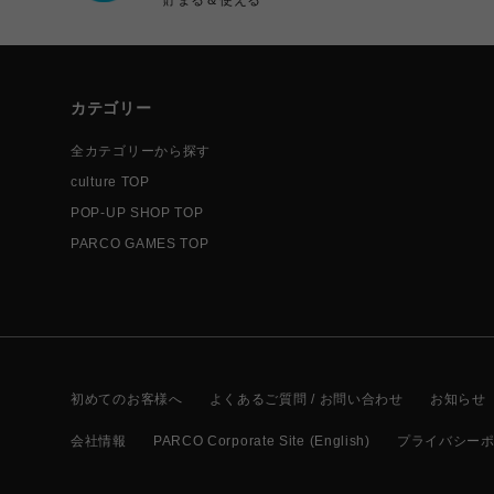
カテゴリー
全カテゴリーから探す
culture TOP
POP-UP SHOP TOP
PARCO GAMES TOP
初めてのお客様へ
よくあるご質問 / お問い合わせ
お知らせ
会社情報
PARCO Corporate Site (English)
プライバシー