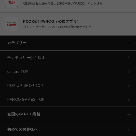
初回登録＆お買物で最大1,500円分のPARCOポイント進呈
POCKET PARCO（公式アプリ）
コイン＆クーポンでPARCOでのお買い物がオトクに
カテゴリー
全カテゴリーから探す
culture TOP
POP-UP SHOP TOP
PARCO GAMES TOP
全国のPARCO店舗
初めてのお客様へ