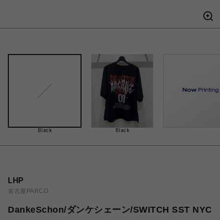
Black
Black
LHP
名古屋PARCO
DankeSchon/ダンケシェーン/SWITCH SST NYC