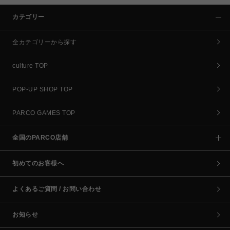
カテゴリー
全カテゴリーから探す
culture TOP
POP-UP SHOP TOP
PARCO GAMES TOP
全国のPARCO店舗
初めてのお客様へ
よくあるご質問 / お問い合わせ
お知らせ