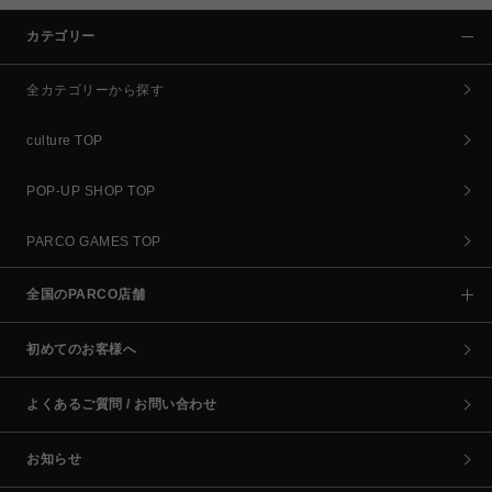
カテゴリー
全カテゴリーから探す
culture TOP
POP-UP SHOP TOP
PARCO GAMES TOP
全国のPARCO店舗
初めてのお客様へ
よくあるご質問 / お問い合わせ
お知らせ