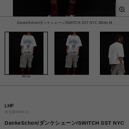
DankeSchon/ダンケシェーン/SWITCH SST NYC White M
White
LHP
名古屋PARCO
DankeSchon/ダンケシェーン/SWITCH SST NYC