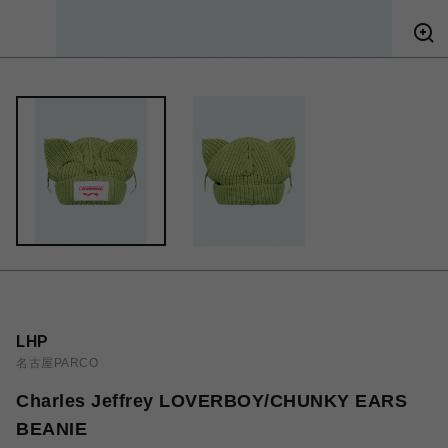
LHP
名古屋PARCO
Charles Jeffrey LOVERBOY/CHUNKY EARS
BEANIE