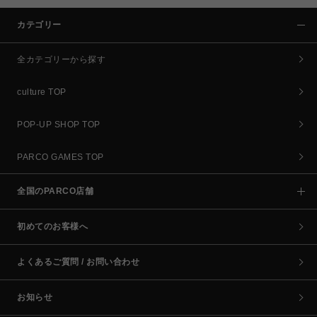
カテゴリー
全カテゴリーから探す
culture TOP
POP-UP SHOP TOP
PARCO GAMES TOP
全国のPARCO店舗
初めてのお客様へ
よくあるご質問 / お問い合わせ
お知らせ