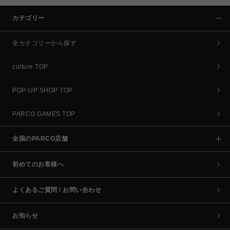
カテゴリー
全カテゴリーから探す
culture TOP
POP-UP SHOP TOP
PARCO GAMES TOP
全国のPARCO店舗
初めてのお客様へ
よくあるご質問 / お問い合わせ
お知らせ