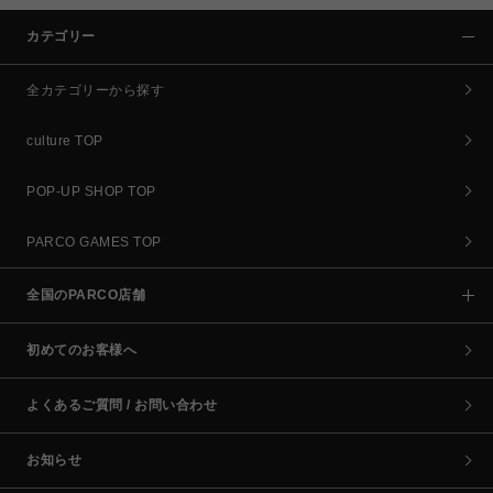
カテゴリー
全カテゴリーから探す
culture TOP
POP-UP SHOP TOP
PARCO GAMES TOP
全国のPARCO店舗
初めてのお客様へ
よくあるご質問 / お問い合わせ
お知らせ