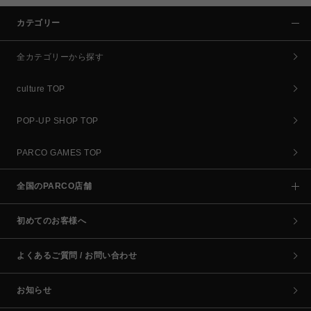
カテゴリー
全カテゴリーから探す
culture TOP
POP-UP SHOP TOP
PARCO GAMES TOP
全国のPARCO店舗
初めてのお客様へ
よくあるご質問 / お問い合わせ
お知らせ