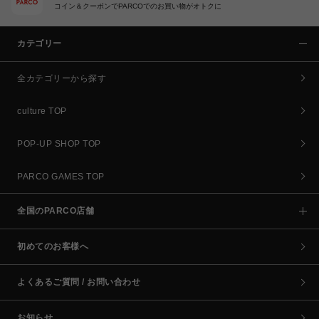
コイン＆クーポンでPARCOでのお買い物がオトクに
カテゴリー
全カテゴリーから探す
culture TOP
POP-UP SHOP TOP
PARCO GAMES TOP
全国のPARCO店舗
初めてのお客様へ
よくあるご質問 / お問い合わせ
お知らせ