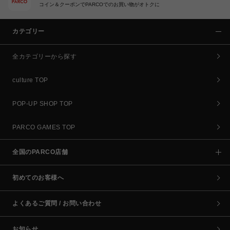
コイン＆クーポンでPARCOでのお買い物がオトクに
カテゴリー
全カテゴリーから探す
culture TOP
POP-UP SHOP TOP
PARCO GAMES TOP
全国のPARCO店舗
初めてのお客様へ
よくあるご質問 / お問い合わせ
お知らせ