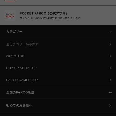
POCKET PARCO（公式アプリ）
コイン＆クーポンでPARCOでのお買い物がオトクに
カテゴリー
全カテゴリーから探す
culture TOP
POP-UP SHOP TOP
PARCO GAMES TOP
全国のPARCO店舗
初めてのお客様へ