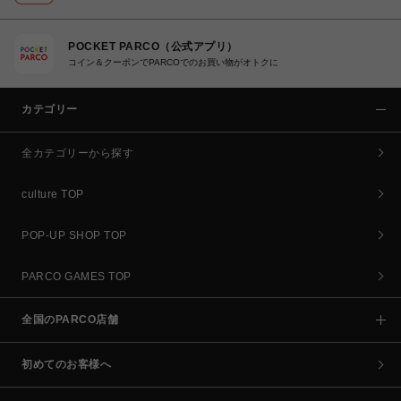
POCKET PARCO（公式アプリ）
コイン＆クーポンでPARCOでのお買い物がオトクに
カテゴリー
全カテゴリーから探す
culture TOP
POP-UP SHOP TOP
PARCO GAMES TOP
全国のPARCO店舗
初めてのお客様へ