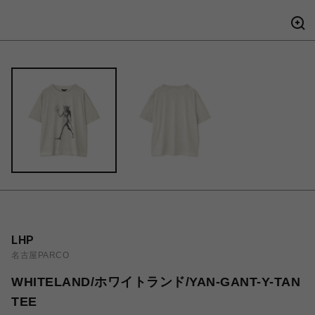
LHP
名古屋PARCO
WHITELAND/ホワイトランド/YAN-GANT-Y-TAN
TEE