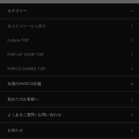
カテゴリー
全カテゴリーから探す
culture TOP
POP-UP SHOP TOP
PARCO GAMES TOP
全国のPARCO店舗
初めてのお客様へ
よくあるご質問 / お問い合わせ
お知らせ