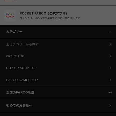
POCKET PARCO（公式アプリ）
コイン＆クーポンでPARCOでのお買い物がオトクに
カテゴリー
全カテゴリーから探す
culture TOP
POP-UP SHOP TOP
PARCO GAMES TOP
全国のPARCO店舗
初めてのお客様へ