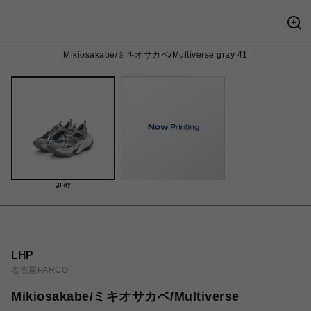
Mikiosakabe/ミキオサカベ/Multiverse gray 41
gray
LHP
名古屋PARCO
Mikiosakabe/ミキオサカベ/Multiverse