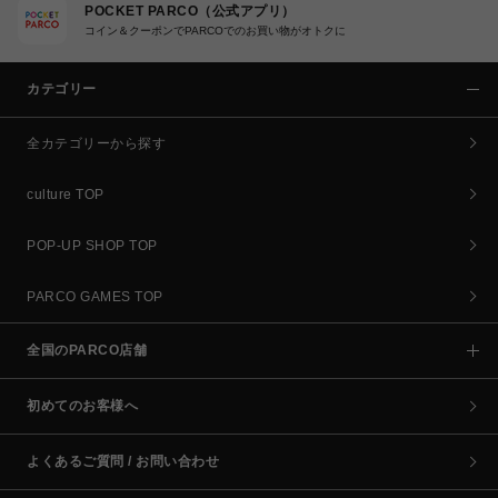
POCKET PARCO（公式アプリ）
コイン＆クーポンでPARCOでのお買い物がオトクに
カテゴリー
全カテゴリーから探す
culture TOP
POP-UP SHOP TOP
PARCO GAMES TOP
全国のPARCO店舗
初めてのお客様へ
よくあるご質問 / お問い合わせ