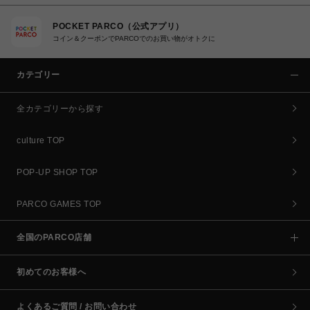
POCKET PARCO（公式アプリ）
コイン＆クーポンでPARCOでのお買い物がオトクに
カテゴリー
全カテゴリーから探す
culture TOP
POP-UP SHOP TOP
PARCO GAMES TOP
全国のPARCO店舗
初めてのお客様へ
よくあるご質問 / お問い合わせ