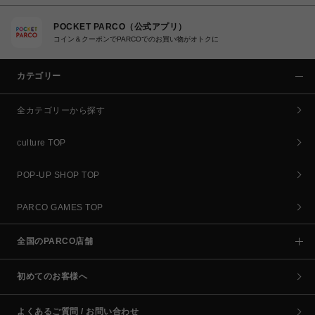
POCKET PARCO（公式アプリ）
コイン＆クーポンでPARCOでのお買い物がオトクに
カテゴリー
全カテゴリーから探す
culture TOP
POP-UP SHOP TOP
PARCO GAMES TOP
全国のPARCO店舗
初めてのお客様へ
よくあるご質問 / お問い合わせ