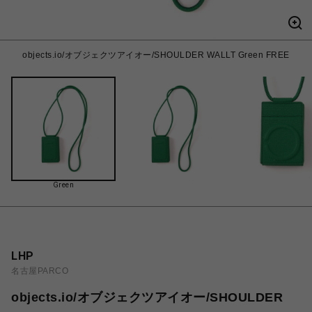
objects.io/オブジェクツアイオー/SHOULDER WALLT Green FREE
Green
LHP
名古屋PARCO
objects.io/オブジェクツアイオー/SHOULDER