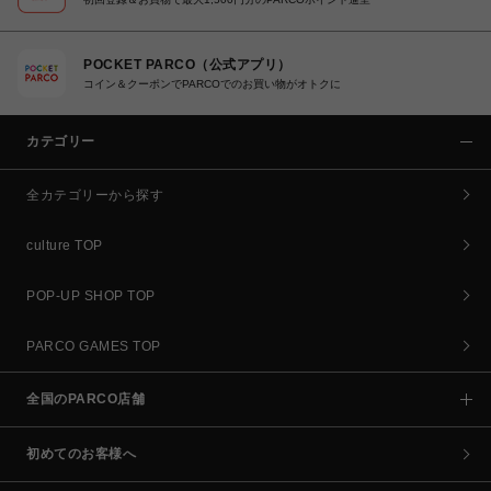
POCKET PARCO（公式アプリ）
コイン＆クーポンでPARCOでのお買い物がオトクに
カテゴリー
全カテゴリーから探す
culture TOP
POP-UP SHOP TOP
PARCO GAMES TOP
全国のPARCO店舗
初めてのお客様へ