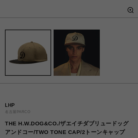
LHP
名古屋PARCO
THE H.W.DOG&CO./ザエイチダブリュードッグ
アンドコー/TWO TONE CAP/2トーンキャップ