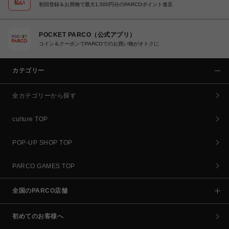
初回登録＆お買物で最大1,500円分のPARCOポイント進呈
POCKET PARCO（公式アプリ）
コイン＆クーポンでPARCOでのお買い物がオトクに
カテゴリー
全カテゴリーから探す
culture TOP
POP-UP SHOP TOP
PARCO GAMES TOP
全国のPARCO店舗
初めてのお客様へ