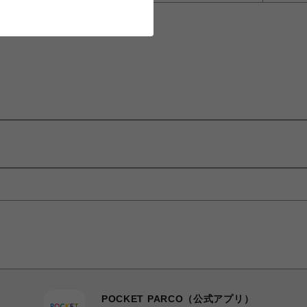
POCKET PARCO（公式アプリ）