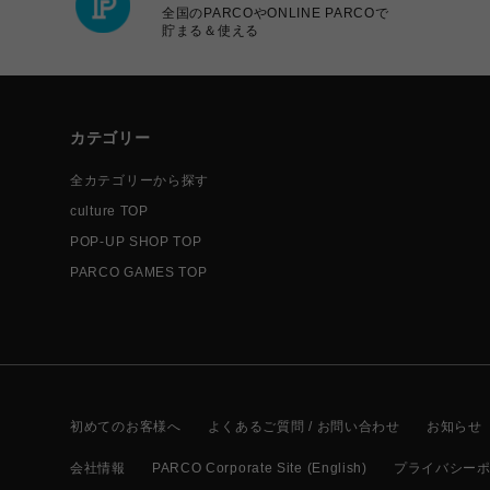
全国のPARCOやONLINE PARCOで
貯まる＆使える
カテゴリー
全カテゴリーから探す
culture TOP
POP-UP SHOP TOP
PARCO GAMES TOP
初めてのお客様へ
よくあるご質問 / お問い合わせ
お知らせ
会社情報
PARCO Corporate Site (English)
プライバシー