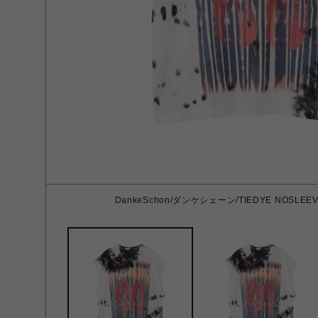
DankeSchon/ダンケシェーン/TIEDYE NOSLEEV