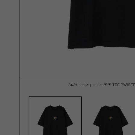
A4A/エーフォーエー/S/S TEE TWISTER