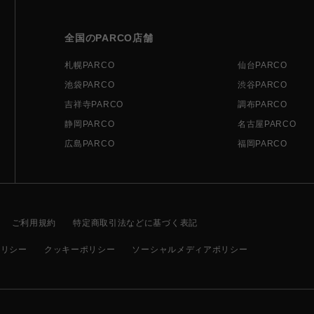
全国のPARCO店舗
札幌PARCO
仙台PARCO
池袋PARCO
渋谷PARCO
吉祥寺PARCO
調布PARCO
静岡PARCO
名古屋PARCO
広島PARCO
福岡PARCO
ご利用規約
特定商取引法などに基づく表記
ポリシー
クッキーポリシー
ソーシャルメディアポリシー