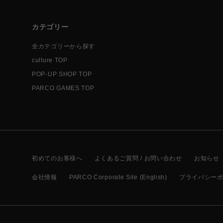
カテゴリー
全カテゴリーから探す
culture TOP
POP-UP SHOP TOP
PARCO GAMES TOP
初めてのお客様へ
よくあるご質問 / お問い合わせ
お知らせ
会社情報
PARCO Corporate Site (English)
プライバシー