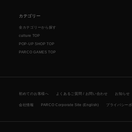
カテゴリー
全カテゴリーから探す
culture TOP
POP-UP SHOP TOP
PARCO GAMES TOP
初めてのお客様へ
よくあるご質問 / お問い合わせ
お知らせ
会社情報
PARCO Corporate Site (English)
プライバシー