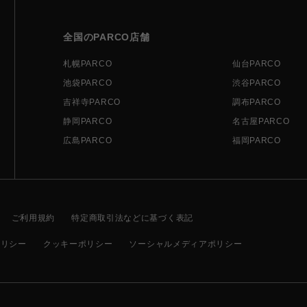
全国のPARCO店舗
札幌PARCO
仙台PARCO
池袋PARCO
渋谷PARCO
吉祥寺PARCO
調布PARCO
静岡PARCO
名古屋PARCO
広島PARCO
福岡PARCO
ご利用規約
特定商取引法などに基づく表記
ポリシー
クッキーポリシー
ソーシャルメディアポリシー