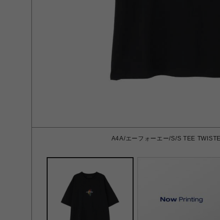
A4A/エーフォーエー/S/S TEE TWISTER